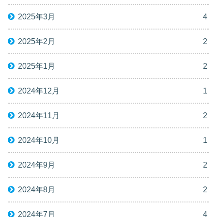
2025年3月
4
2025年2月
2
2025年1月
2
2024年12月
1
2024年11月
2
2024年10月
1
2024年9月
2
2024年8月
2
2024年7月
4