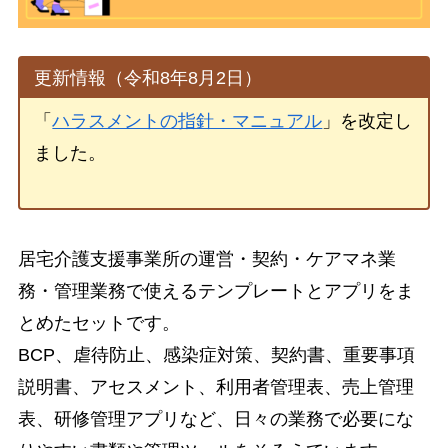
更新情報（令和8年8月2日）
「
ハラスメントの指針・マニュアル
」を改定し
ました。
居宅介護支援事業所の運営・契約・ケアマネ業
務・管理業務で使えるテンプレートとアプリをま
とめたセットです。
BCP、虐待防止、感染症対策、契約書、重要事項
説明書、アセスメント、利用者管理表、売上管理
表、研修管理アプリなど、日々の業務で必要にな