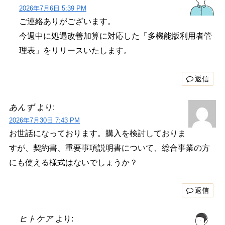
2026年7月6日 5:39 PM
ご連絡ありがございます。
今週中に処遇改善加算に対応した「多機能版利用者管
理表」をリリースいたします。
返信
あんず
より:
2026年7月30日 7:43 PM
お世話になっております。購入を検討しておりま
すが、契約書、重要事項説明書について、総合事業の方
にも使える様式はないでしょうか？
返信
ヒトケア
より: