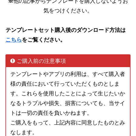
※
他の記事からテンプレートを購入しないようお
気をつけください。
テンプレートセット購入後のダウンロード方法は
こちら
をご覧ください。
ご購入前の注意事項
テンプレートやアプリの利用は、すべて購入者
様の責任において行っていただくものとしま
す。これらを使用したことによって生じたいか
なるトラブルや損失、損害についても、当サイ
トは一切の責任を負いかねます。
ご購入をもって、上記内容に同意したものとみ
なします。