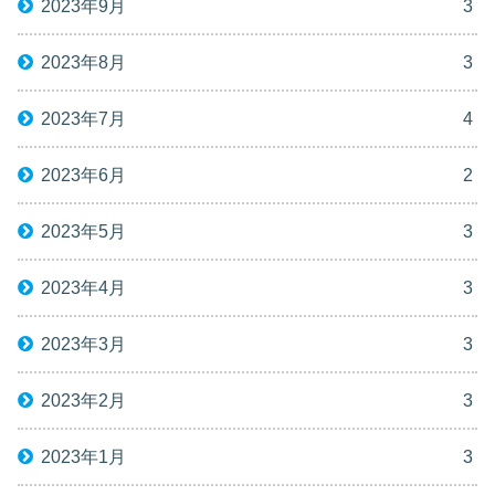
2023年9月
3
2023年8月
3
2023年7月
4
2023年6月
2
2023年5月
3
2023年4月
3
2023年3月
3
2023年2月
3
2023年1月
3