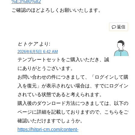
%E3%80%82
ご確認のほどよろしくお願いいたします。
返信
ヒトケア
より:
2026年6月5日 6:42 AM
テンプレートセットをご購入いただき、誠
にありがとうございます。
お問い合わせの件につきまして、「ログインして購
入を復元」が表示されない場合は、すでにログイン
されている状態であると考えられます。
購入後のダウンロード方法につきましては、以下の
ページに詳細を記載しておりますので、こちらをご
確認いただけますでしょうか。
https://hitori-cm.com/content-