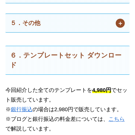
５．その他
６．テンプレートセット ダウンロー
ド
今回紹介した全てのテンプレートを
4,980円
でセッ
ト販売しています。
※
銀行振込
の場合は2,980円で販売しています。
※ブログと銀行振込の料金差については、
こちら
で解説しています。