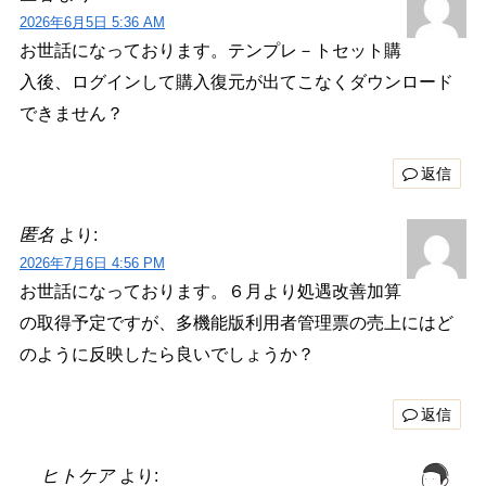
2026年6月5日 5:36 AM
お世話になっております。テンプレ－トセット購
入後、ログインして購入復元が出てこなくダウンロード
できません？
返信
匿名
より:
2026年7月6日 4:56 PM
お世話になっております。６月より処遇改善加算
の取得予定ですが、多機能版利用者管理票の売上にはど
のように反映したら良いでしょうか？
返信
ヒトケア
より: