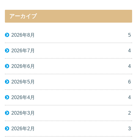
アーカイブ
2026年8月
5
2026年7月
4
2026年6月
4
2026年5月
6
2026年4月
4
2026年3月
2
2026年2月
3