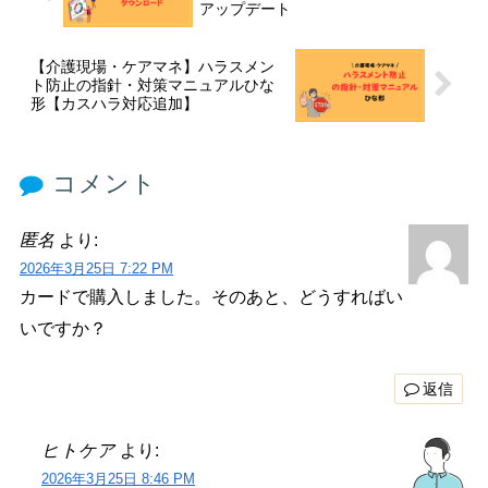
アップデート
【介護現場・ケアマネ】ハラスメン
ト防止の指針・対策マニュアルひな
形【カスハラ対応追加】
コメント
匿名
より:
2026年3月25日 7:22 PM
カードで購入しました。そのあと、どうすればい
いですか？
返信
ヒトケア
より:
2026年3月25日 8:46 PM