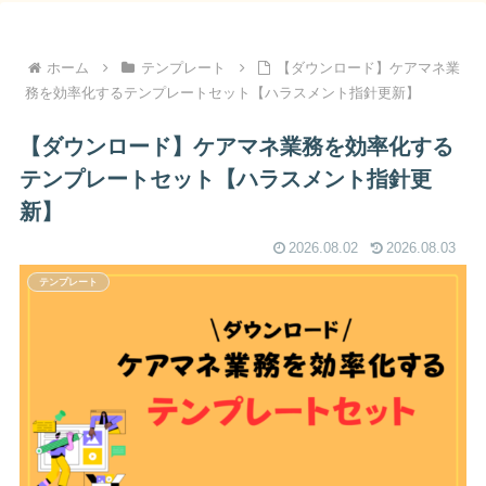
ホーム
テンプレート
【ダウンロード】ケアマネ業
務を効率化するテンプレートセット【ハラスメント指針更新】
【ダウンロード】ケアマネ業務を効率化する
テンプレートセット【ハラスメント指針更
新】
2026.08.02
2026.08.03
テンプレート