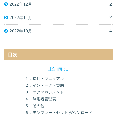
2022年12月
2
2022年11月
2
2022年10月
4
目次
目次
１．指針・マニュアル
２．インテーク・契約
３．ケアマネジメント
４．利用者管理表
５．その他
６．テンプレートセット ダウンロード