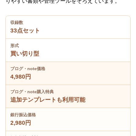
りやすい書類や管理ツールをそろえています。
収録数
33点セット
形式
買い切り型
ブログ・note価格
4,980円
ブログ・note購入特典
追加テンプレートも利用可能
銀行振込価格
2,980円