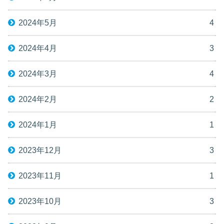
2024年5月
4
2024年4月
3
2024年3月
4
2024年2月
2
2024年1月
1
2023年12月
3
2023年11月
1
2023年10月
3