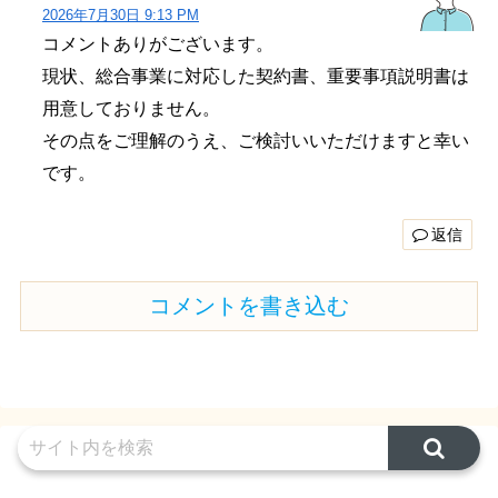
2026年7月30日 9:13 PM
コメントありがございます。
現状、総合事業に対応した契約書、重要事項説明書は
用意しておりません。
その点をご理解のうえ、ご検討いいただけますと幸い
です。
返信
コメントを書き込む