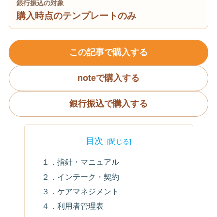
銀行振込の対象
購入時点のテンプレートのみ
この記事で購入する
noteで購入する
銀行振込で購入する
目次
１．指針・マニュアル
２．インテーク・契約
３．ケアマネジメント
４．利用者管理表