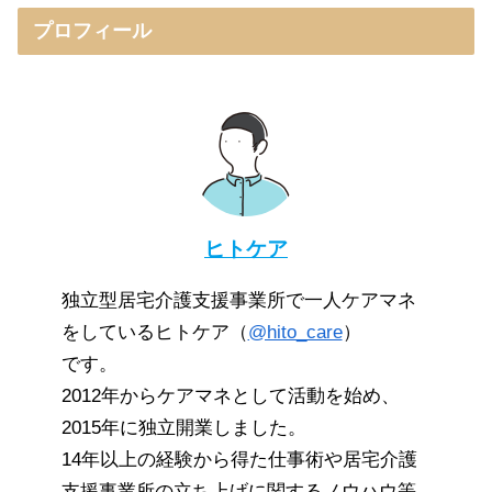
プロフィール
ヒトケア
独立型居宅介護支援事業所で一人ケアマネ
をしているヒトケア（
@hito_care
）
です。
2012年からケアマネとして活動を始め、
2015年に独立開業しました。
14年以上の経験から得た仕事術や居宅介護
支援事業所の立ち上げに関するノウハウ等