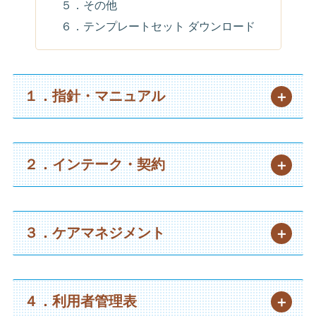
５．その他
６．テンプレートセット ダウンロード
１．指針・マニュアル
２．インテーク・契約
３．ケアマネジメント
４．利用者管理表