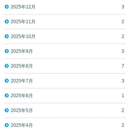
2025年12月
3
2025年11月
2
2025年10月
2
2025年9月
3
2025年8月
7
2025年7月
3
2025年6月
1
2025年5月
2
2025年4月
2