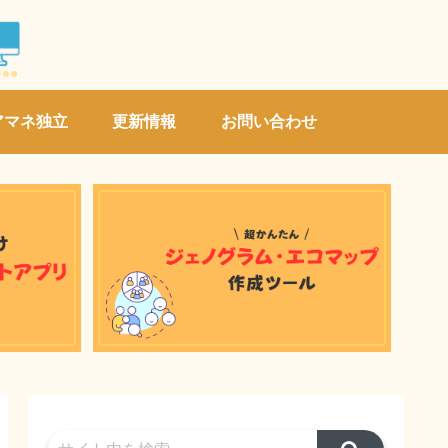
アマネ独立
更新情報
お問い合わせ