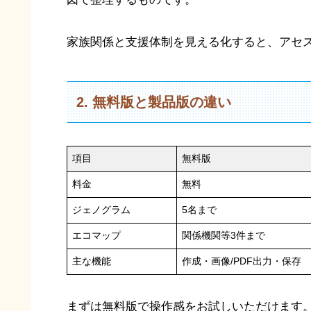
家族関係と支援体制を見える化すると、アセ
2. 無料版と製品版の違い
項目
無料版
料金
無料
ジェノグラム
5名まで
エコマップ
関係機関等3件まで
主な機能
作成・画像/PDF出力・保存
まずは無料版で操作感をお試しいただけます