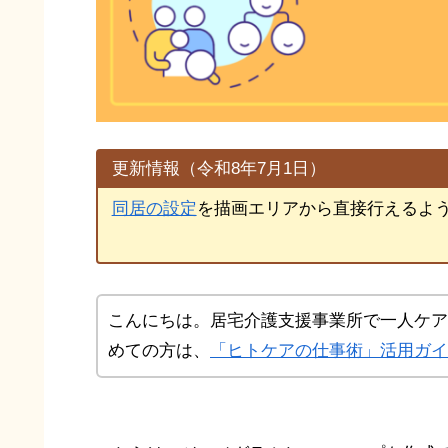
更新情報（令和8年7月1日）
同居の設定
を描画エリアから直接行えるよ
こんにちは。居宅介護支援事業所で一人ケア
めての方は、
「ヒトケアの仕事術」活用ガイ