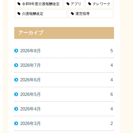
令和9年度介護報酬改定
アプリ
テレワーク
介護報酬改定
運営指導
アーカイブ
2026年8月
5
2026年7月
4
2026年6月
4
2026年5月
6
2026年4月
4
2026年3月
2