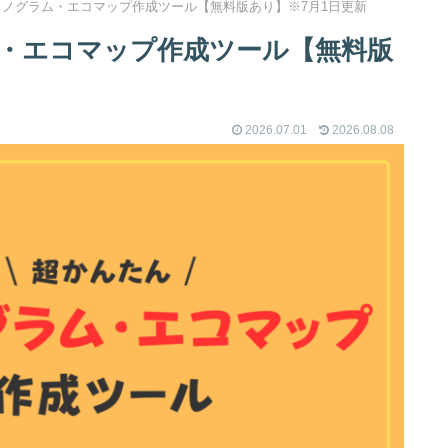
ノグラム・エコマップ作成ツール【無料版あり】※7月1日更新
・エコマップ作成ツール【無料版
2026.07.01
2026.08.08