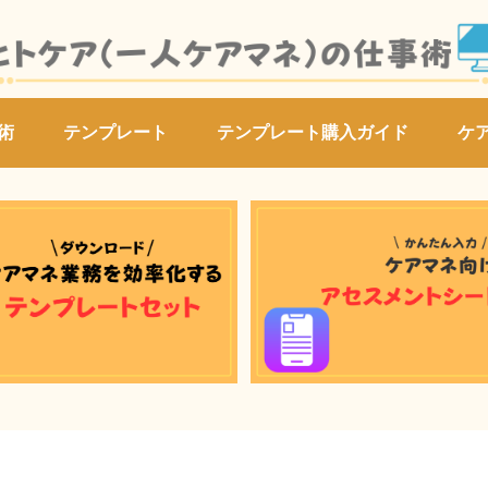
術
テンプレート
テンプレート購入ガイド
ケ