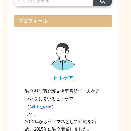
プロフィール
ヒトケア
独立型居宅介護支援事業所で一人ケア
マネをしているヒトケア
（
@hito_care
）
です。
2012年からケアマネとして活動を始
め、2015年に独立開業しました。