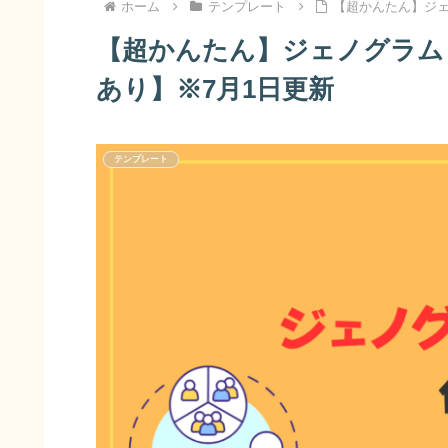
ホーム
テンプレート
【超かんたん】ジェ
【超かんたん】ジェノグラム
あり】※7月1日更新
テンプレート