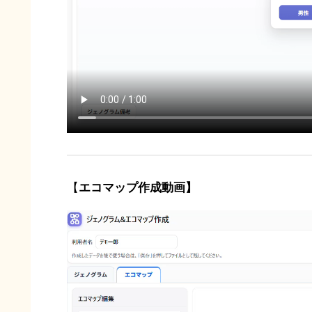
【
エコマップ作成動画】