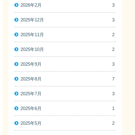
2026年2月
3
2025年12月
3
2025年11月
2
2025年10月
2
2025年9月
3
2025年8月
7
2025年7月
3
2025年6月
1
2025年5月
2