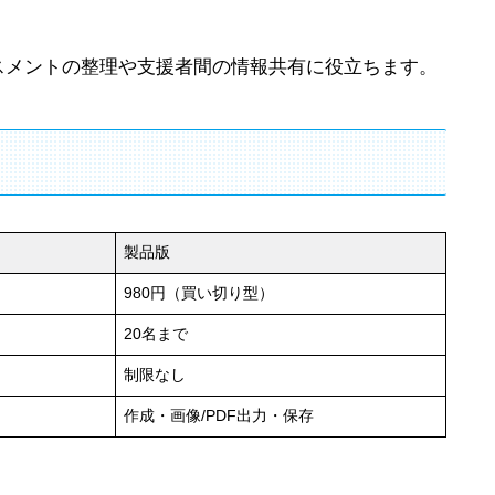
スメントの整理や支援者間の情報共有に役立ちます。
製品版
980円（買い切り型）
20名まで
制限なし
作成・画像/PDF出力・保存
。