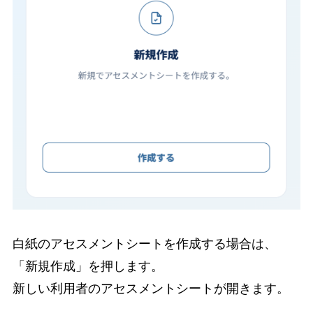
白紙のアセスメントシートを作成する場合は、
「新規作成」を押します。
新しい利用者のアセスメントシートが開きます。