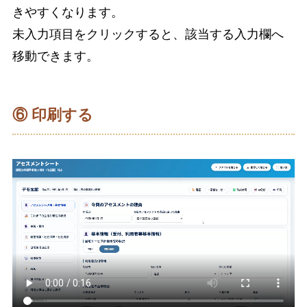
きやすくなります。
未入力項目をクリックすると、該当する入力欄へ
移動できます。
⑥ 印刷する