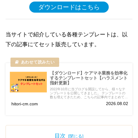
ダウンロードはこちら
当サイトで紹介している各種テンプレートは、以
下の記事にてセット販売しています。
【ダウンロード】ケアマネ業務を効率化
するテンプレートセット【ハラスメント
指針更新】
2022年10月に当ブログを開設してから、様々なテ
ンプレートを公開してきました。 テンプレートの
数も増えてきたため、こちらの記事内でまとめて紹
介しています。 有料テンプレートのセット販売も
2026.08.02
hitori-cm.com
しています。
目次