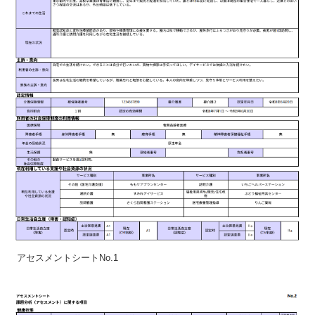
アセスメントシートNo.1