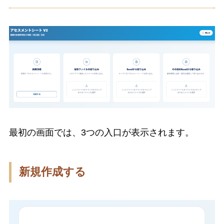
最初の画面では、3つの入口が表示されます。
新規作成する