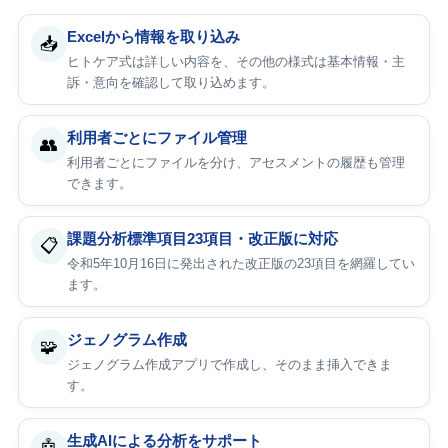
Excelから情報を取り込み
📥
ヒトケア式は詳しい内容を、その他の様式は基本情報・主
訴・意向を確認して取り込めます。
利用者ごとにファイル管理
👥
利用者ごとにファイルを分け、アセスメントの履歴も管理
できます。
課題分析標準項目23項目・改正版に対応
📋
令和5年10月16日に発出された改正版の23項目を網羅してい
ます。
ジェノグラム作成
🧩
ジェノグラム作成アプリで作成し、そのまま挿入できま
す。
生成AIによる分析をサポート