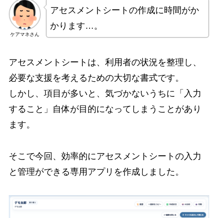
アセスメントシートの作成に時間がか
かります…。
ケアマネさん
アセスメントシートは、利用者の状況を整理し、
必要な支援を考えるための大切な書式です。
しかし、項目が多いと、気づかないうちに「入力
すること」自体が目的になってしまうことがあり
ます。
そこで今回、効率的にアセスメントシートの入力
と管理ができる専用アプリを作成しました。