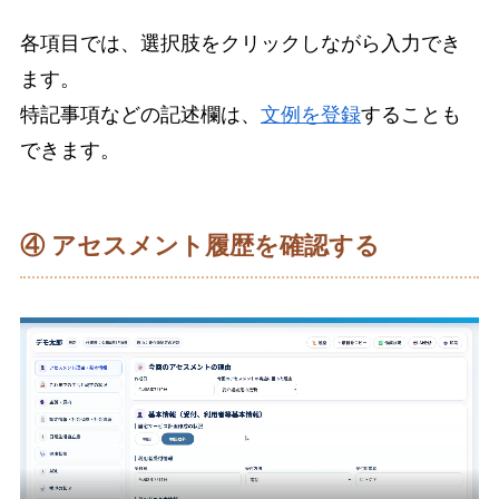
各項目では、選択肢をクリックしながら入力でき
ます。
特記事項などの記述欄は、
文例を登録
することも
できます。
④ アセスメント履歴を確認する