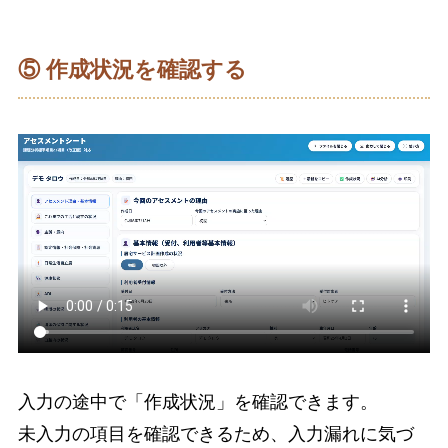
⑤ 作成状況を確認する
入力の途中で「作成状況」を確認できます。
未入力の項目を確認できるため、入力漏れに気づ