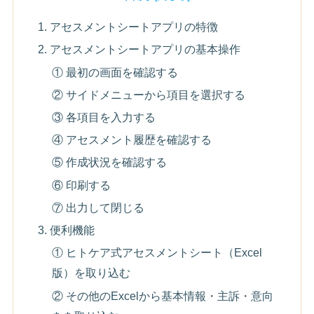
1. アセスメントシートアプリの特徴
2. アセスメントシートアプリの基本操作
① 最初の画面を確認する
② サイドメニューから項目を選択する
③ 各項目を入力する
④ アセスメント履歴を確認する
⑤ 作成状況を確認する
⑥ 印刷する
⑦ 出力して閉じる
3. 便利機能
① ヒトケア式アセスメントシート（Excel
版）を取り込む
② その他のExcelから基本情報・主訴・意向