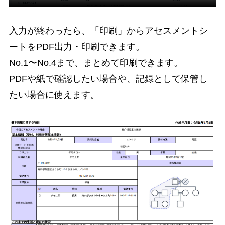
入力が終わったら、「印刷」からアセスメントシ
ートをPDF出力・印刷できます。
No.1〜No.4まで、まとめて印刷できます。
PDFや紙で確認したい場合や、記録として保管し
たい場合に使えます。