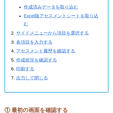
作成済みデータを取り込む
Excel版アセスメントシートを取り込
む
サイドメニューから項目を選択する
各項目を入力する
アセスメント履歴を確認する
作成状況を確認する
印刷する
出力して閉じる
① 最初の画面を確認する