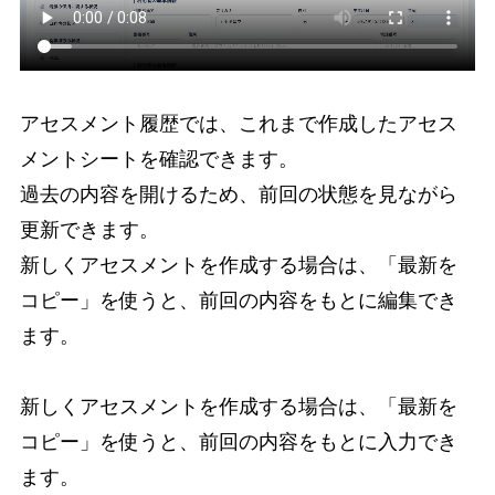
アセスメント履歴では、これまで作成したアセス
メントシートを確認できます。
過去の内容を開けるため、前回の状態を見ながら
更新できます。
新しくアセスメントを作成する場合は、「最新を
コピー」を使うと、前回の内容をもとに編集でき
ます。
新しくアセスメントを作成する場合は、「最新を
コピー」を使うと、前回の内容をもとに入力でき
ます。