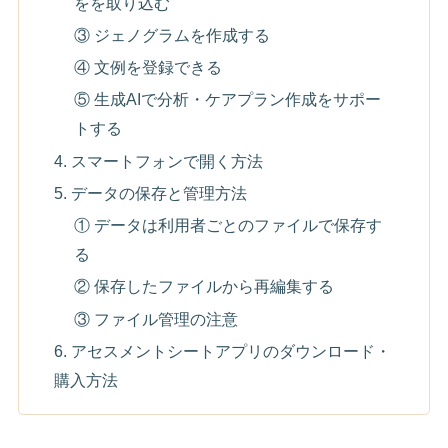
をを取り込む
③ ジェノグラムを作成する
④ 文例を登録できる
⑤ 生成AIで分析・ケアプラン作成をサポー
トする
4. スマートフォンで開く方法
5. データの保存と管理方法
① データは利用者ごとのファイルで保存す
る
② 保存したファイルから再編集する
③ ファイル管理の注意
6. アセスメントシートアプリのダウンロード・
購入方法