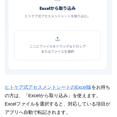
ヒトケア式アセスメントシートのExcel版
をお持ち
の方は、「Excelから取り込み」を使えます。
Excelファイルを選択すると、対応している項目が
アプリへ自動で転記されます。