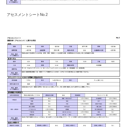
アセスメントシートNo.2