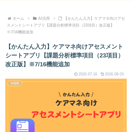
ホーム
AI活用
【かんたん入力】ケアマネ向けアセ
スメントシートアプリ【課題分析標準項目（23項目）改正版】
※7/16機能追加
【かんたん入力】ケアマネ向けアセスメント
シートアプリ【課題分析標準項目（23項目）
改正版】※7/16機能追加
2026.07.16
2026.08.03
AI活用