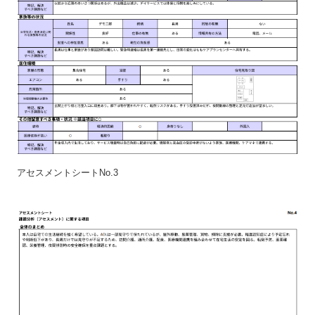
アセスメントシートNo.3