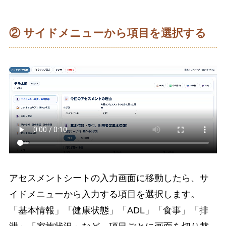
② サイドメニューから項目を選択する
アセスメントシートの入力画面に移動したら、サ
イドメニューから入力する項目を選択します。
「基本情報」「健康状態」「ADL」「食事」「排