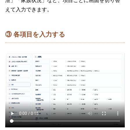
泄」「家族状況」など、項目ごとに画面を切り替
えて入力できます。
③ 各項目を入力する