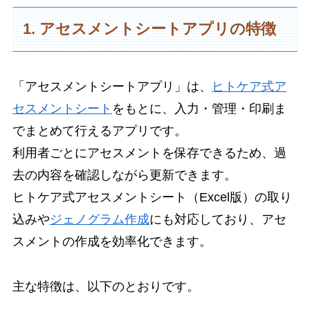
1. アセスメントシートアプリの特徴
「アセスメントシートアプリ」は、
ヒトケア式ア
セスメントシート
をもとに、入力・管理・印刷ま
でまとめて行えるアプリです。
利用者ごとにアセスメントを保存できるため、過
去の内容を確認しながら更新できます。
ヒトケア式アセスメントシート（Excel版）の取り
込みや
ジェノグラム作成
にも対応しており、アセ
スメントの作成を効率化できます。
主な特徴は、以下のとおりです。