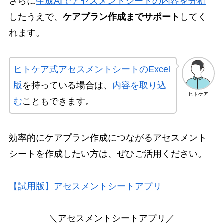
さらに
生成AIでアセスメントシートの内容を分析
したうえで、
ケアプラン作成までサポート
してく
れます。
ヒトケア式アセスメントシートのExcel
版
を持っている場合は、
内容を取り込
ヒトケア
む
こともできます。
効率的にケアプラン作成につながるアセスメント
シートを作成したい方は、ぜひご活用ください。
【試用版】アセスメントシートアプリ
＼アセスメントシートアプリ／