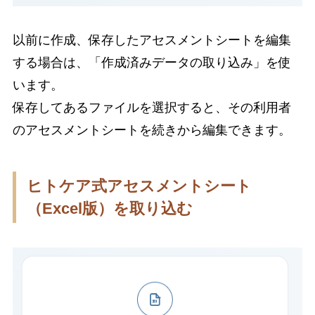
以前に作成、保存したアセスメントシートを編集
する場合は、「作成済みデータの取り込み」を使
います。
保存してあるファイルを選択すると、その利用者
のアセスメントシートを続きから編集できます。
ヒトケア式アセスメントシート
（Excel版）を取り込む