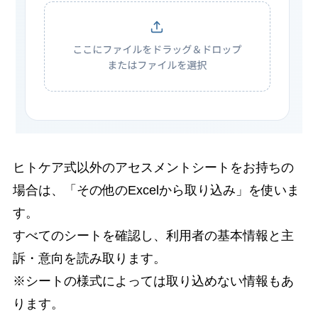
ヒトケア式以外のアセスメントシートをお持ちの
場合は、「その他のExcelから取り込み」を使いま
す。
すべてのシートを確認し、利用者の基本情報と主
訴・意向を読み取ります。
※シートの様式によっては取り込めない情報もあ
ります。