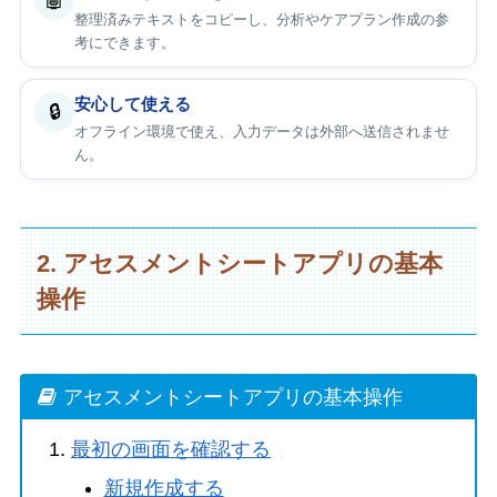
🤖
整理済みテキストをコピーし、分析やケアプラン作成の参
考にできます。
安心して使える
🔒
オフライン環境で使え、入力データは外部へ送信されませ
ん。
2. アセスメントシートアプリの基本
操作
アセスメントシートアプリの基本操作
最初の画面を確認する
新規作成する