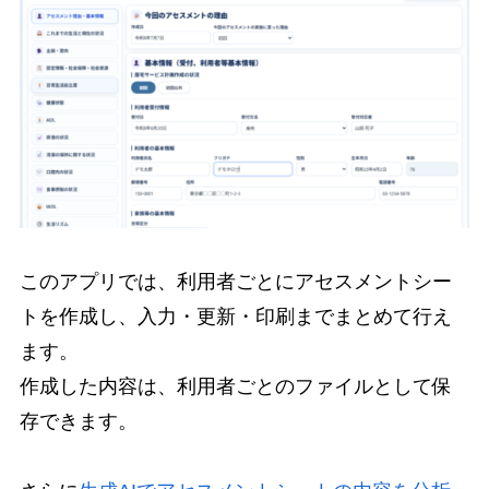
このアプリでは、利用者ごとにアセスメントシー
トを作成し、入力・更新・印刷までまとめて行え
ます。
作成した内容は、利用者ごとのファイルとして保
存できます。