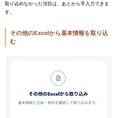
取り込めなかった項目は、あとから手入力できま
す。
その他のExcelから基本情報を取り込
む