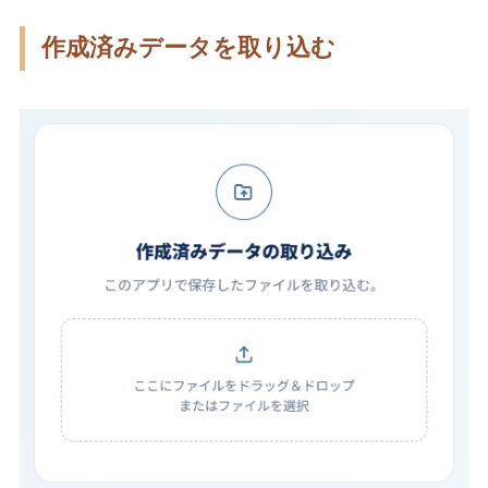
作成済みデータを取り込む