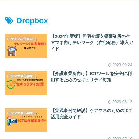
Dropbox
【2024年度版】居宅介護支援事業所のケ
ケアマネ仕事術
アマネ向けテレワーク（在宅勤務）導入ガ
イド
2023.09.24
【介護事業所向け】ICTツールを安全に利
ケアマネ仕事術
用するためのセキュリティ対策
2023.08.13
【実践事例で解説】ケアマネのためのICT
ケアマネ仕事術
活用完全ガイド