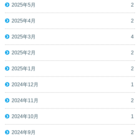
2025年5月
2
2025年4月
2
2025年3月
4
2025年2月
2
2025年1月
2
2024年12月
1
2024年11月
2
2024年10月
1
2024年9月
2