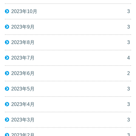
2023年10月
3
2023年9月
3
2023年8月
3
2023年7月
4
2023年6月
2
2023年5月
3
2023年4月
3
2023年3月
3
2023年2月
3