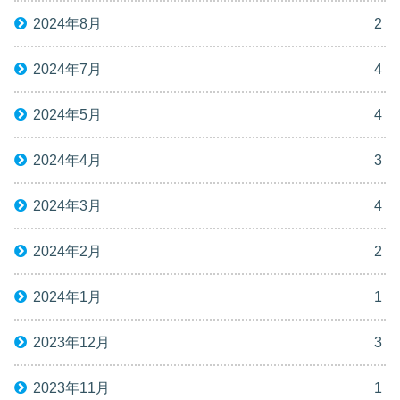
2024年8月
2
2024年7月
4
2024年5月
4
2024年4月
3
2024年3月
4
2024年2月
2
2024年1月
1
2023年12月
3
2023年11月
1