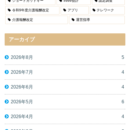
ショートカットキー
freee会計
認定調査
令和9年度介護報酬改定
アプリ
テレワーク
介護報酬改定
運営指導
アーカイブ
2026年8月
5
2026年7月
4
2026年6月
4
2026年5月
6
2026年4月
4