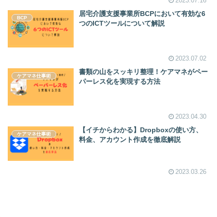
2023.07.16
居宅介護支援事業所BCPにおいて有効な6
BCP
つのICTツールについて解説
2023.07.02
書類の山をスッキリ整理！ケアマネがペー
ケアマネ仕事術
パーレス化を実現する方法
2023.04.30
【イチからわかる】Dropboxの使い方、
ケアマネ仕事術
料金、アカウント作成を徹底解説
2023.03.26