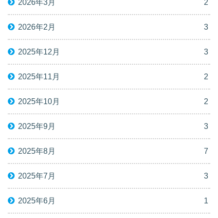
2026年3月
2
2026年2月
3
2025年12月
3
2025年11月
2
2025年10月
2
2025年9月
3
2025年8月
7
2025年7月
3
2025年6月
1