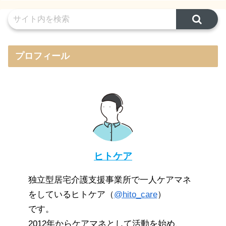
プロフィール
ヒトケア
独立型居宅介護支援事業所で一人ケアマネ
をしているヒトケア（
@hito_care
）
です。
2012年からケアマネとして活動を始め、