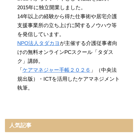
2015年に独立開業しました。
14年以上の経験から得た仕事術や居宅介護
支援事業所の立ち上げに関するノウハウ等
を発信しています。
NPO法人タダカヨ
が主催する介護従事者向
けの無料オンラインPCスクール「タダス
ク」講師。
「
ケアマネジャー手帳２０２６
」（中央法
規出版）・ICTを活用したケアマネジメント
執筆。
人気記事