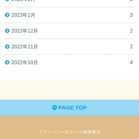
2023年1月
3
2022年12月
2
2022年11月
2
2022年10月
4
PAGE TOP
プライバシーポリシー/免責事項