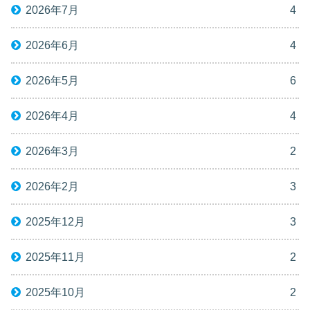
2026年7月
4
2026年6月
4
2026年5月
6
2026年4月
4
2026年3月
2
2026年2月
3
2025年12月
3
2025年11月
2
2025年10月
2