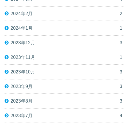
2024年2月
2
2024年1月
1
2023年12月
3
2023年11月
1
2023年10月
3
2023年9月
3
2023年8月
3
2023年7月
4