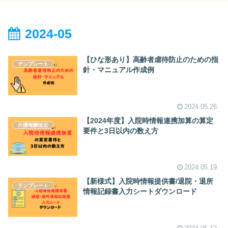
2024-05
【ひな形あり】高齢者虐待防止のための指
テンプレート
針・マニュアル作成例
2024.05.26
【2024年度】入院時情報連携加算の算定
介護報酬改定
要件と3日以内の数え方
2024.05.19
【新様式】入院時情報提供書/退院・退所
テンプレート
情報記録書入力シートダウンロード