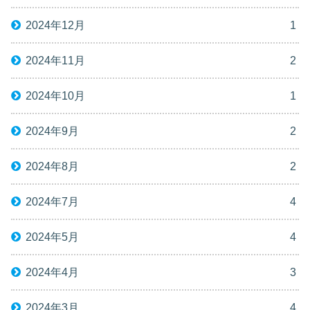
2024年12月
1
2024年11月
2
2024年10月
1
2024年9月
2
2024年8月
2
2024年7月
4
2024年5月
4
2024年4月
3
2024年3月
4