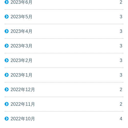
2023年6月
2
2023年5月
3
2023年4月
3
2023年3月
3
2023年2月
3
2023年1月
3
2022年12月
2
2022年11月
2
2022年10月
4