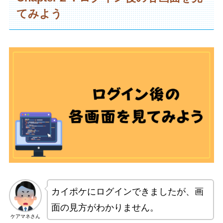
てみよう
カイポケにログインできましたが、画
面の見方がわかりません。
ケアマネさん