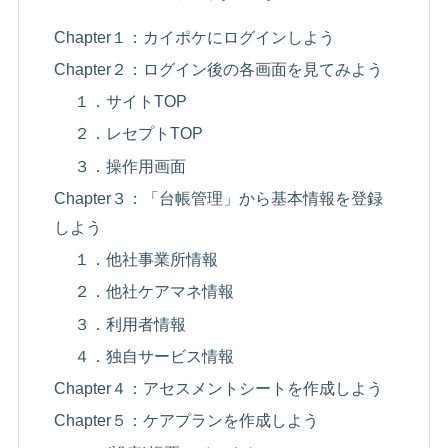
Chapter１：カイポケにログインしよう
Chapter２：ログイン後の各画面を見てみよう
１．サイトTOP
２．レセプトTOP
３．操作用画面
Chapter３：「台帳管理」から基本情報を登録
しよう
１．他社事業所情報
２．他社ケアマネ情報
３．利用者情報
４．独自サービス情報
Chapter４：アセスメントシートを作成しよう
Chapter５：ケアプランを作成しよう