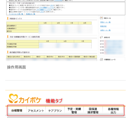
操作用画面