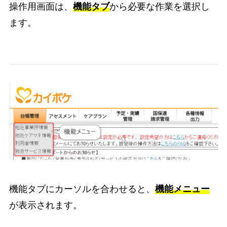
操作用画面は、
機能タブ
から必要な作業を選択し
ます。
機能タブにカーソルを合わせると、
機能メニュー
が表示されます。