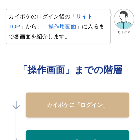
カイポケのログイン後の「
サイト
TOP
」から、「
操作用画面
」に入るま
ヒトケア
で各画面を紹介します。
「操作画面」までの階層
カイポケに「ログイン」