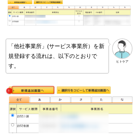
「他社事業所」(サービス事業所）を新
規登録する流れは、以下のとおりで
ヒトケア
す。