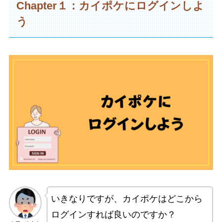
Chapter１：カイポケにログインしよ
う
いきなりですが、カイポケはどこから
ログインすれば良いのですか？