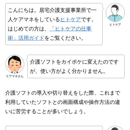
こんにちは。居宅介護支援事業所で一
人ケアマネをしている
ヒトケア
です。
ヒトケア
はじめての方は、
「ヒトケアの仕事
術」活用ガイド
をご覧ください。
介護ソフトをカイポケに変えたのです
が、使い方がよく分かりません。
ケアマネさん
介護ソフトの導入や切り替えをした際、これまで
利用していたソフトとの画面構成や操作方法の違
いに苦労することが多いでしょう。