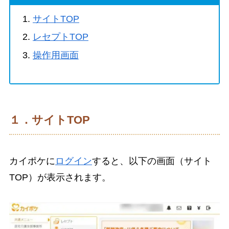
サイトTOP
レセプトTOP
操作用画面
１．サイトTOP
カイポケに
ログイン
すると、以下の画面（サイト
TOP）が表示されます。