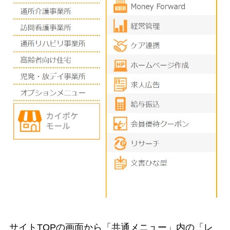
サイトTOPの画面から「共通メニュー」内の「レ