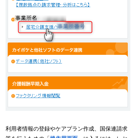
利用者情報の登録やケアプラン作成、国保連請求