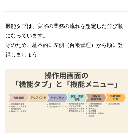
機能タブは、実際の業務の流れを想定した並び順
になっています。
そのため、基本的に左側（台帳管理）から順に登
録しましょう。