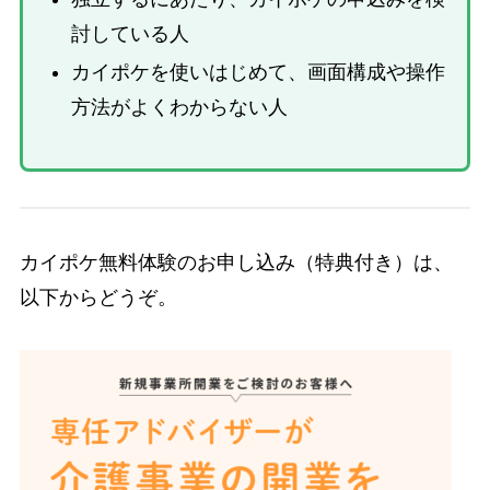
討している人
カイポケを使いはじめて、画面構成や操作
方法がよくわからない人
カイポケ無料体験のお申し込み（特典付き）は、
以下からどうぞ。