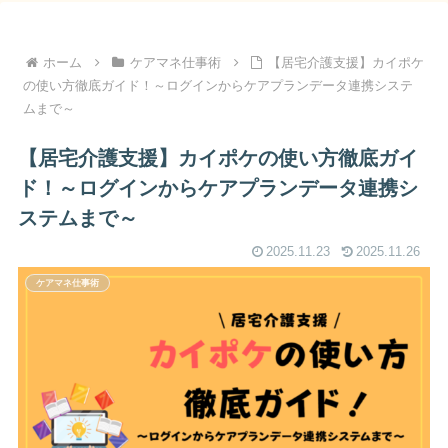
ホーム
ケアマネ仕事術
【居宅介護支援】カイポケ
の使い方徹底ガイド！～ログインからケアプランデータ連携システ
ムまで～
【居宅介護支援】カイポケの使い方徹底ガイ
ド！～ログインからケアプランデータ連携シ
ステムまで～
2025.11.23
2025.11.26
ケアマネ仕事術