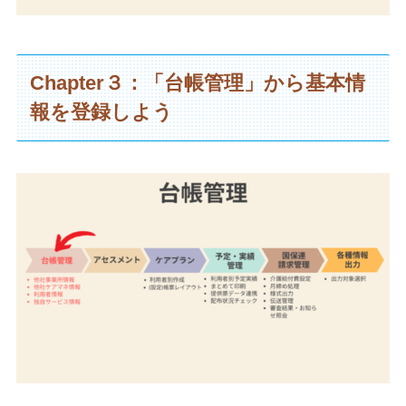
Chapter３：「台帳管理」から基本情
報を登録しよう