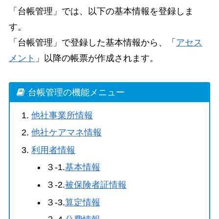
「台帳管理」では、以下の基本情報を登録しま
す。
「台帳管理」で登録した基本情報から、「
アセス
メント
」以降の帳票が作成されます。
台帳管理の機能メニュー
他社事業所情報
他社ケアマネ情報
利用者情報
３‐1.
基本情報
３‐2.
被保険者証情報
３‐3.
算定情報