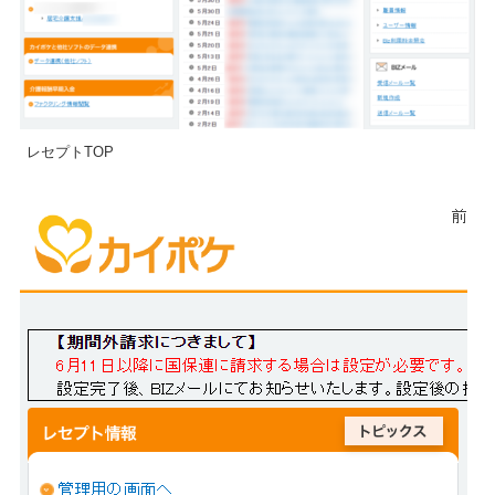
レセプトTOP