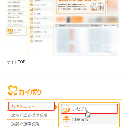
サイトTOP