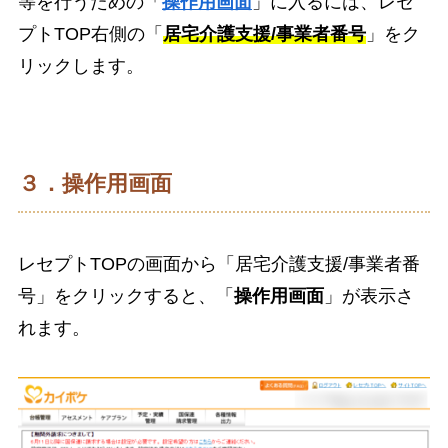
等を行うための「
操作用画面
」に入るには、レセ
プトTOP右側の「
居宅介護支援/事業者番号
」をク
リックします。
３．操作用画面
レセプトTOPの画面から「居宅介護支援/事業者番
号」をクリックすると、「
操作用画面
」が表示さ
れます。