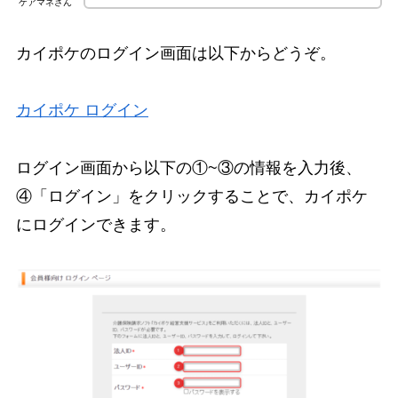
ケアマネさん
カイポケのログイン画面は以下からどうぞ。
カイポケ ログイン
ログイン画面から以下の①~③の情報を入力後、
④「ログイン」をクリックすることで、カイポケ
にログインできます。