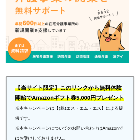
【当サイト限定】このリンクから無料体験
開始でAmazonギフト券5,000円プレゼント
※本キャンペーンは【(株)エス・エム・エス】による提
供です。
※本キャンペーンについてのお問い合わせはAmazonで
はお受けしておりません。