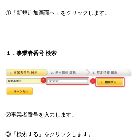
①「新規追加画面へ」をクリックします。
１．事業者番号 検索
②事業者番号を入力します。
③「検索する」をクリックします。