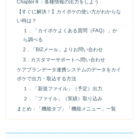
Chapter８：各種情報の出力をしよう
【すぐに解決！】カイポケの使い方がわからな
い時は？
１．「カイポケよくある質問（FAQ）」か
ら調べる
2．「BIZメール」よりお問い合わせ
3．カスタマーサポートへ問い合わせ
ケアプランデータ連携システムのデータをカイ
ポケで出力・取込する方法
１．「新規ファイル」（予定）出力
２．「ファイル」（実績）取り込み
まとめ：「機能タブ」「機能メニュー」一覧