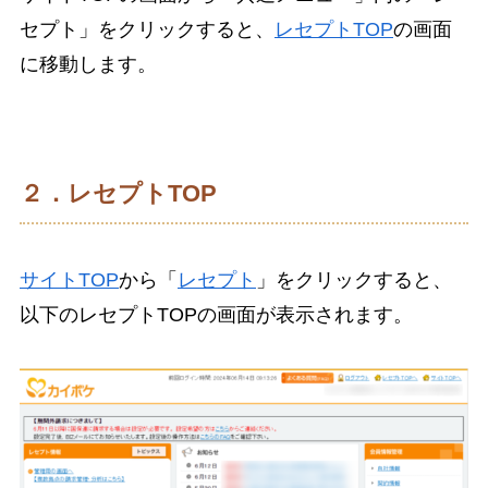
セプト」をクリックすると、
レセプトTOP
の画面
に移動します。
２．レセプトTOP
サイトTOP
から「
レセプト
」をクリックすると、
以下のレセプトTOPの画面が表示されます。