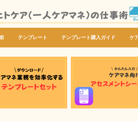
術
テンプレート
テンプレート購入ガイド
ケ