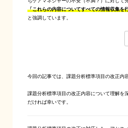
ちケアマネジャーの不安（不満？）に対して
「これらの内容についてすべての情報収集を
と強調しています。
今回の記事では、課題分析標準項目の改正内容
課題分析標準項目の改正内容について理解を
だければ幸いです。