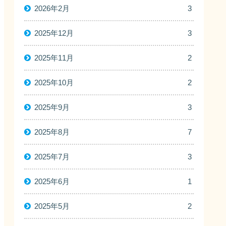
2026年2月
3
2025年12月
3
2025年11月
2
2025年10月
2
2025年9月
3
2025年8月
7
2025年7月
3
2025年6月
1
2025年5月
2