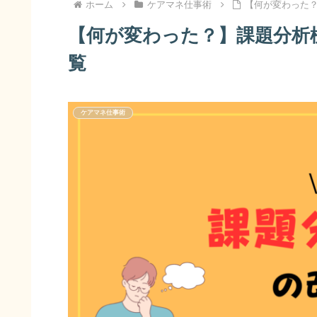
ホーム
ケアマネ仕事術
【何が変わった？
【何が変わった？】課題分析
覧
ケアマネ仕事術