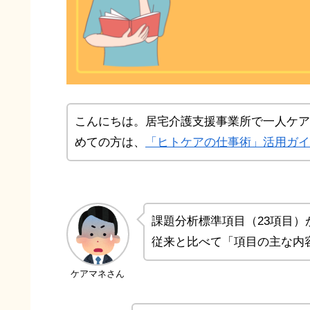
こんにちは。居宅介護支援事業所で一人ケア
めての方は、
「ヒトケアの仕事術」活用ガイ
課題分析標準項目（23項目）
従来と比べて「項目の主な内容
ケアマネさん