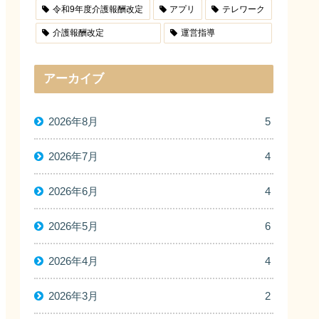
令和9年度介護報酬改定
アプリ
テレワーク
介護報酬改定
運営指導
アーカイブ
2026年8月
5
2026年7月
4
2026年6月
4
2026年5月
6
2026年4月
4
2026年3月
2