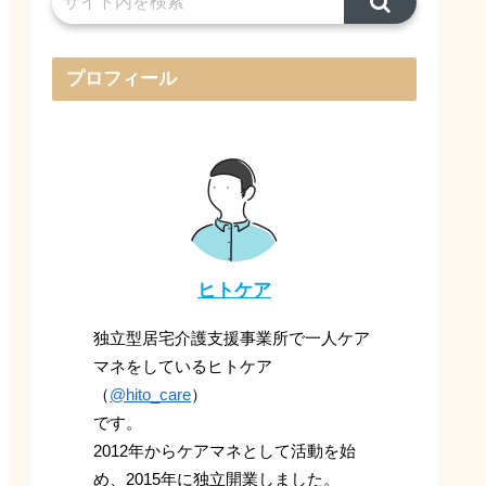
プロフィール
ヒトケア
独立型居宅介護支援事業所で一人ケア
マネをしているヒトケア
（
@hito_care
）
です。
2012年からケアマネとして活動を始
め、2015年に独立開業しました。