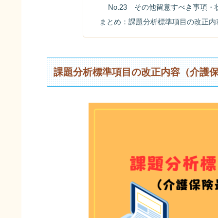
No.23 その他留意すべき事項
まとめ：課題分析標準項目の改正内
課題分析標準項目の改正内容（介護保険最