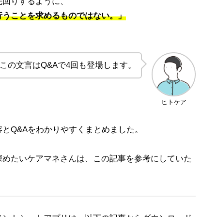
先回りするように、
行うことを求めるものではない。」
この文言はQ&Aで4回も登場します。
ヒトケア
とQ&Aをわかりやすくまとめました。
深めたいケアマネさんは、この記事を参考にしていた