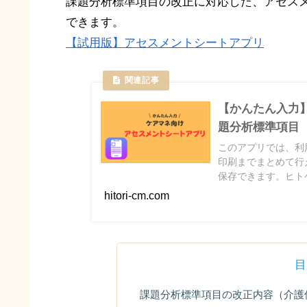
課題分析標準項目の改正に対応した、アセス
できます。
【試用版】アセスメントシートアプリ
【かんたん入力
題分析標準項目（
このアプリでは、利
印刷までまとめて行
保存できます。ヒトケ
は、内容を取り込む
hitori-cm.com
目
課題分析標準項目の改正内容（介護保険