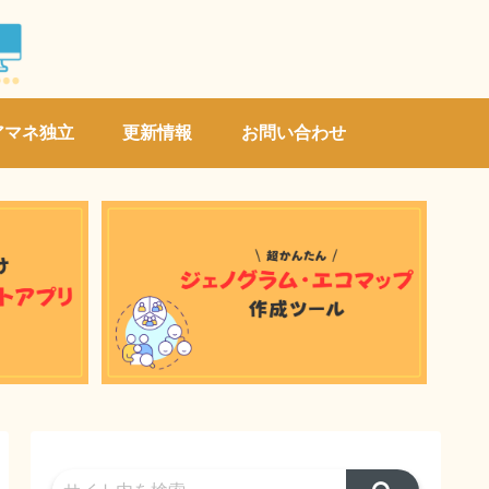
アマネ独立
更新情報
お問い合わせ