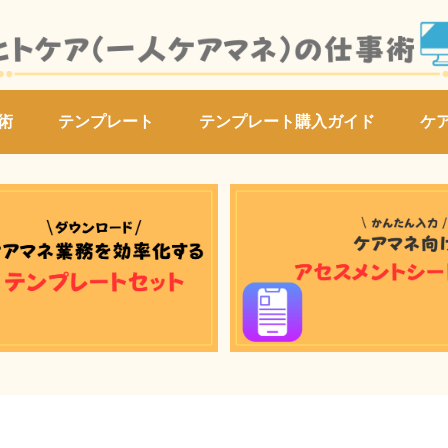
術
テンプレート
テンプレート購入ガイド
ケ