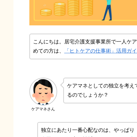
こんにちは。居宅介護支援事業所で一人ケア
めての方は、
「ヒトケアの仕事術」活用ガイ
ケアマネとしての独立を考え
るのでしょうか？
ケアマネさん
独立にあたり一番心配なのは、やっぱり