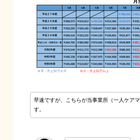
早速ですが、こちらが当事業所（一人ケアマ
す。