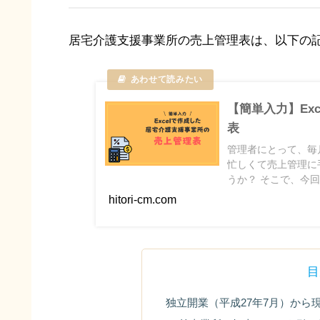
居宅介護支援事業所の売上管理表は、以下の
【簡単入力】Ex
表
管理者にとって、毎
忙しくて売上管理に
うか？ そこで、今回
上管理表」をご紹介
hitori-cm.com
目
独立開業（平成27年7月）から