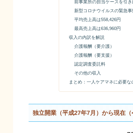
前事業所の担当ケースを引き
新型コロナウイルスの緊急事
平均売上高は558,426円
最高売上高は636,960円
収入の内訳を解説
介護報酬（要介護）
介護報酬（要支援）
認定調査委託料
その他の収入
まとめ：一人ケアマネに必要な
独立開業（平成27年7月）から現在（