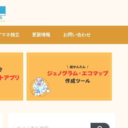
アマネ独立
更新情報
お問い合わせ