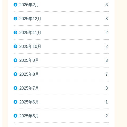
2026年2月
3
2025年12月
3
2025年11月
2
2025年10月
2
2025年9月
3
2025年8月
7
2025年7月
3
2025年6月
1
2025年5月
2