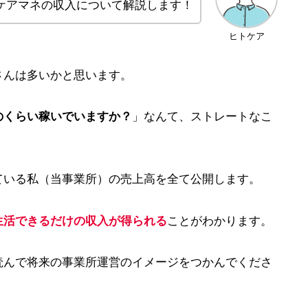
ケアマネの収入について解説します！
ヒトケア
さんは多いかと思います。
のくらい稼いでいますか？
」なんて、ストレートなこ
ている私（当事業所）の売上高を全て公開します。
生活できるだけの収入が得られる
ことがわかります。
読んで将来の事業所運営のイメージをつかんでくださ