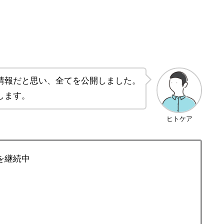
情報だと思い、全てを公開しました。
します。
ヒトケア
を継続中