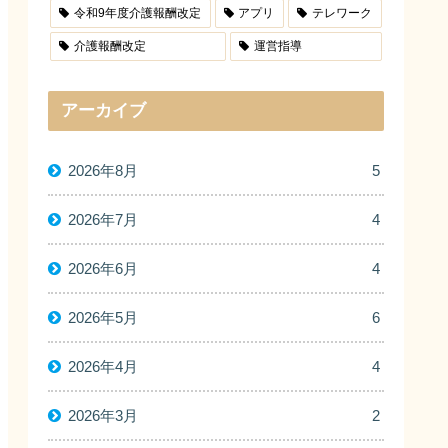
令和9年度介護報酬改定
アプリ
テレワーク
介護報酬改定
運営指導
アーカイブ
2026年8月
5
2026年7月
4
2026年6月
4
2026年5月
6
2026年4月
4
2026年3月
2