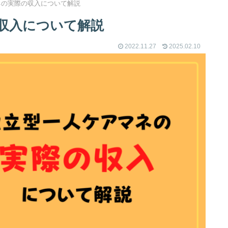
ネの実際の収入について解説
収入について解説
2022.11.27
2025.02.10