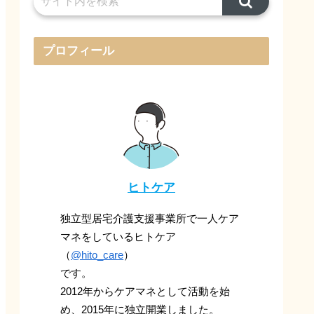
プロフィール
ヒトケア
独立型居宅介護支援事業所で一人ケア
マネをしているヒトケア
（
@hito_care
）
です。
2012年からケアマネとして活動を始
め、2015年に独立開業しました。