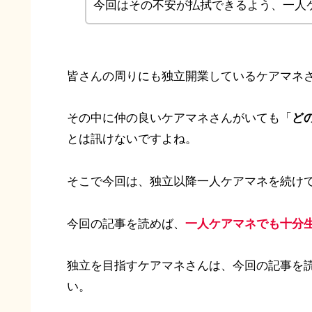
今回はその不安が払拭できるよう、一人
皆さんの周りにも独立開業しているケアマネ
その中に仲の良いケアマネさんがいても「
ど
とは訊けないですよね。
そこで今回は、独立以降一人ケアマネを続け
今回の記事を読めば、
一人ケアマネでも十分
独立を目指すケアマネさんは、今回の記事を
い。