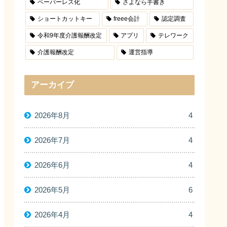
ペーパーレス化
さよなら手書き
ショートカットキー
freee会計
認定調査
令和9年度介護報酬改定
アプリ
テレワーク
介護報酬改定
運営指導
アーカイブ
2026年8月
4
2026年7月
4
2026年6月
4
2026年5月
6
2026年4月
4