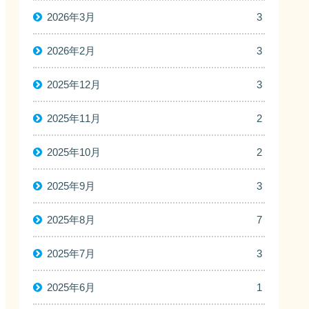
2026年3月
3
2026年2月
3
2025年12月
3
2025年11月
2
2025年10月
2
2025年9月
3
2025年8月
7
2025年7月
3
2025年6月
1