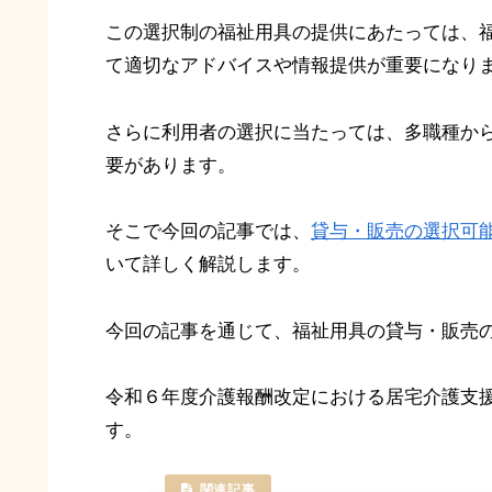
この選択制の福祉用具の提供にあたっては、
て適切なアドバイスや情報提供が重要になり
さらに利用者の選択に当たっては、多職種か
要があります。
そこで今回の記事では、
貸与・販売の選択可
いて詳しく解説します。
今回の記事を通じて、福祉用具の貸与・販売
令和６年度介護報酬改定における居宅介護支
す。