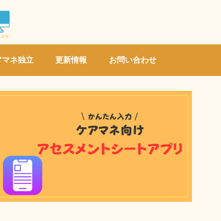
アマネ独立
更新情報
お問い合わせ