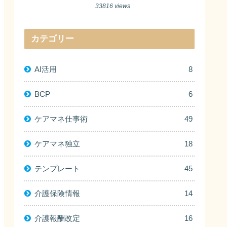
33816 views
カテゴリー
AI活用
8
BCP
6
ケアマネ仕事術
49
ケアマネ独立
18
テンプレート
45
介護保険情報
14
介護報酬改定
16