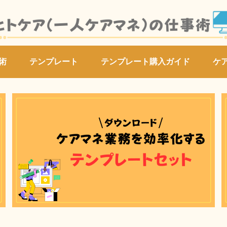
術
テンプレート
テンプレート購入ガイド
ケ